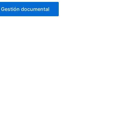
Gestión documental