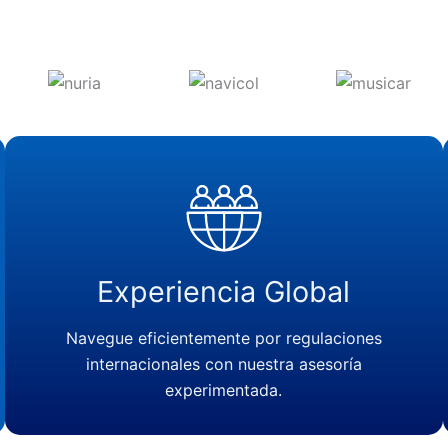
Experiencia Global
Navegue eficientemente por regulaciones
internacionales con nuestra asesoría
experimentada.