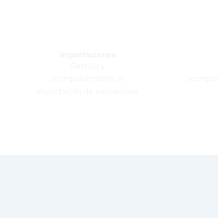
Importaciones
Gestión y
acompañamiento en
acompañ
importación de mercancías.