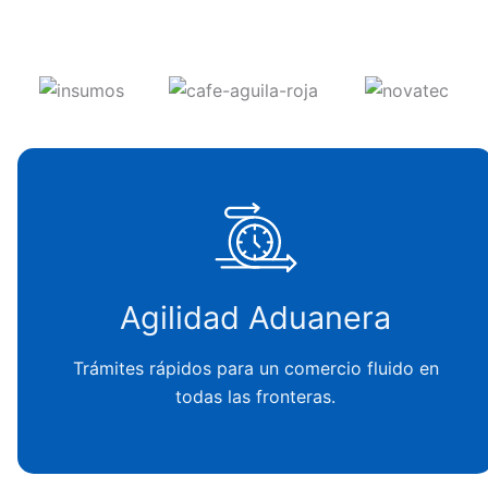
Agilidad Aduanera
Trámites rápidos para un comercio fluido en
todas las fronteras.