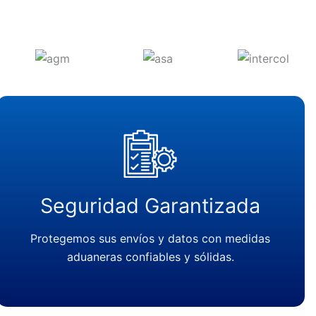
Seguridad Garantizada
Protegemos sus envíos y datos con medidas
aduaneras confiables y sólidas.